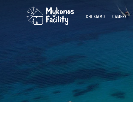
CHI SIAMO
CAMERE