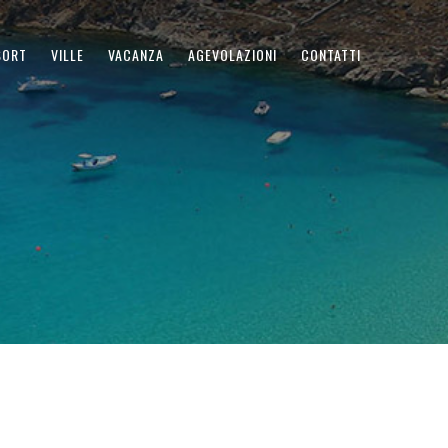
SORT
VILLE
VACANZA
AGEVOLAZIONI
CONTATTI