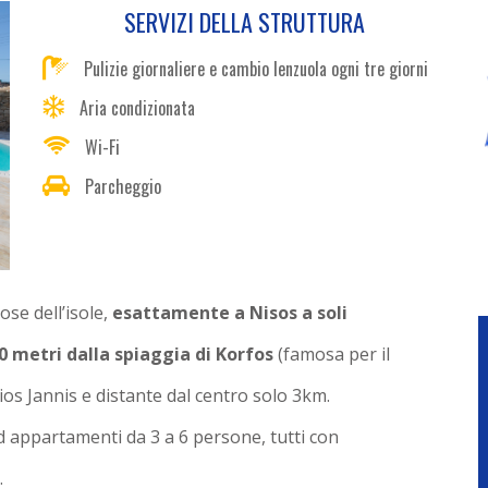
SERVIZI DELLA STRUTTURA
Pulizie giornaliere e cambio lenzuola ogni tre giorni
Aria condizionata
Wi-Fi
Parcheggio
se dell’isole,
esattamente a Nisos a soli
0 metri dalla spiaggia di Korfos
(famosa per il
ios Jannis e distante dal centro solo 3km.
d appartamenti da 3 a 6 persone, tutti con
.