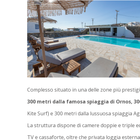
Complesso situato in una delle zone più prestigio
300 metri dalla famosa spiaggia di Ornos, 30
Kite Surf) e 300 metri dalla lussuosa spiaggia Ag
La struttura dispone di camere doppie e triple e
TV e cassaforte, oltre che privata loggia esterna