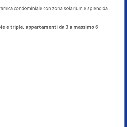
ramica condominiale con zona solarium e splendida
ie e triple, appartamenti da 3 a massimo 6