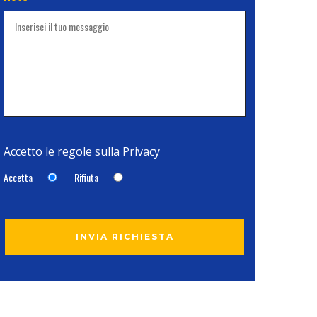
Accetto le regole sulla
Privacy
Accetta
Rifiuta
INVIA RICHIESTA