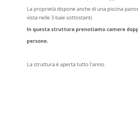
La proprietà dispone anche di una piscina pano
vista nelle 3 baie sottostanti.
In questa struttura prenotiamo camere dopp
persone.
La struttura è aperta tutto l'anno.