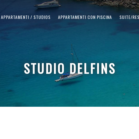
APPARTAMENTI / STUDIOS
APPARTAMENTI CON PISCINA
SUITE/RE
STUDIO DELFINS