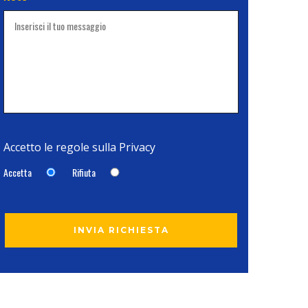
Accetto le regole sulla
Privacy
Accetta
Rifiuta
INVIA RICHIESTA