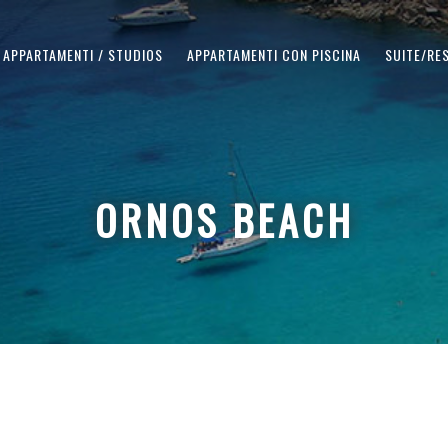
APPARTAMENTI / STUDIOS
APPARTAMENTI CON PISCINA
SUITE/RE
ORNOS BEACH