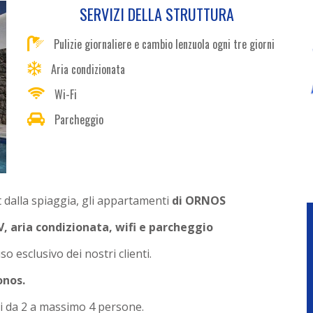
SERVIZI DELLA STRUTTURA
Pulizie giornaliere e cambio lenzuola ogni tre giorni
Aria condizionata
Wi-Fi
Parcheggio
mt dalla spiaggia, gli appartamenti
di ORNOS
, aria condizionata, wifi e parcheggio
o esclusivo dei nostri clienti.
onos.
i da 2 a massimo 4 persone.