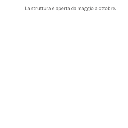
La struttura è aperta da maggio a ottobre.