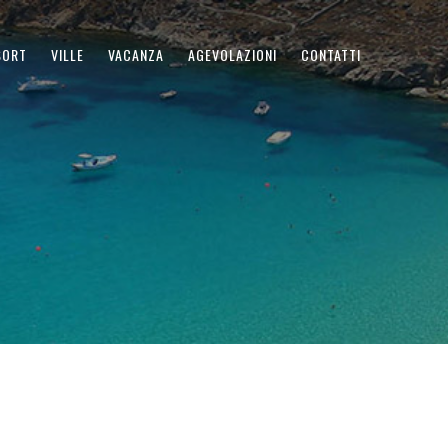
SORT
VILLE
VACANZA
AGEVOLAZIONI
CONTATTI