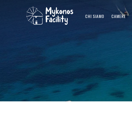
CHI SIAMO
CAMERE