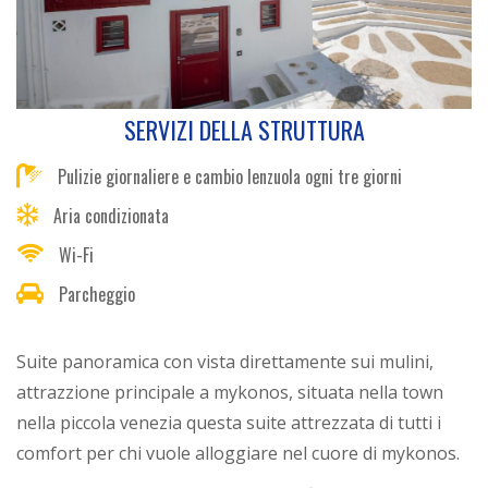
SERVIZI DELLA STRUTTURA
Pulizie giornaliere e cambio lenzuola ogni tre giorni
Aria condizionata
Wi-Fi
Parcheggio
Suite panoramica con vista direttamente sui mulini,
attrazzione principale a mykonos, situata nella town
nella piccola venezia questa suite attrezzata di tutti i
comfort per chi vuole alloggiare nel cuore di mykonos.