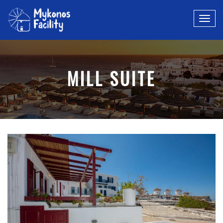
MILL SUITE