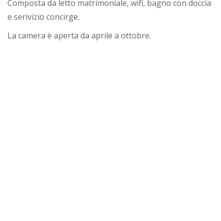
Composta da letto matrimoniale, wifi, bagno con doccia
e serivizio concirge.
La camera è aperta da aprile a ottobre.