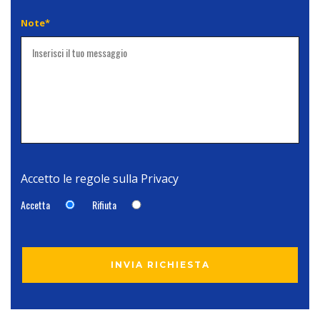
Note*
Accetto le regole sulla
Privacy
Accetta
Rifiuta
INVIA RICHIESTA