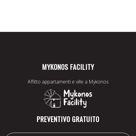
MYKONOS FACILITY
Affitto appartamenti e ville a Mykonos
PREVENTIVO GRATUITO